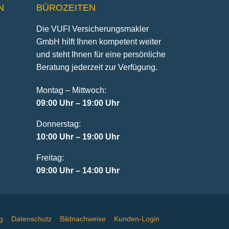
N
BÜROZEITEN
Die VUFI Versicherungsmakler
GmbH hilft Ihnen kompetent weiter
und steht Ihnen für eine persönliche
Beratung jederzeit zur Verfügung.
Montag – Mittwoch:
09:00 Uhr – 19:00 Uhr
Donnerstag:
10:00 Uhr – 19:00 Uhr
Freitag:
09:00 Uhr – 14:00 Uhr
g
Datenschutz
Bildnachweise
Kunden-Login