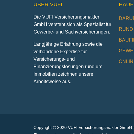
ÜBER VUFI
HÄUF
Die VUFI Versicherungsmakler
DARUM
GmbH versteht sich als Spezialist für
RUND 
Gewerbe- und Sachversicherungen.
BAUF
Langjährige Erfahrung sowie die
GEWE
vorhandene Expertise für
Versicherungs- und
ONLIN
Finanzierungslösungen rund um
Immobilien zeichnen unsere
Arbeitsweise aus.
Copyright © 2020 VUFI Versicherungsmakler GmbH –