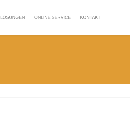
-LÖSUNGEN
ONLINE SERVICE
KONTAKT