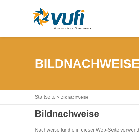
BILDNACHWEIS
Startseite
>
Bildnachweise
Bildnachweise
Nachweise für die in dieser Web-Seite verwende